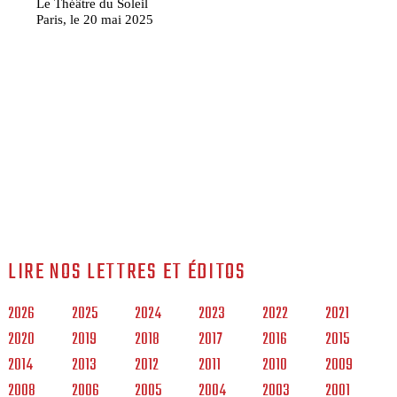
Le Théâtre du Soleil
Paris, le 20 mai 2025
LIRE NOS LETTRES ET ÉDITOS
2026
2025
2024
2023
2022
2021
2020
2019
2018
2017
2016
2015
2014
2013
2012
2011
2010
2009
2008
2006
2005
2004
2003
2001