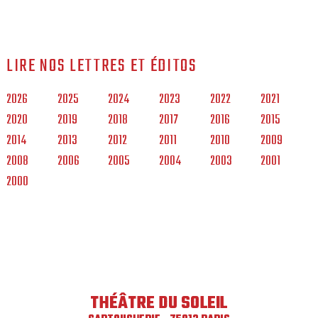
LIRE NOS LETTRES ET ÉDITOS
2026
2025
2024
2023
2022
2021
2020
2019
2018
2017
2016
2015
2014
2013
2012
2011
2010
2009
2008
2006
2005
2004
2003
2001
2000
THÉÂTRE DU SOLEIL