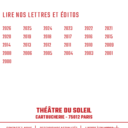
LIRE NOS LETTRES ET ÉDITOS
2026
2025
2024
2023
2022
2021
2020
2019
2018
2017
2016
2015
2014
2013
2012
2011
2010
2009
2008
2006
2005
2004
2003
2001
2000
THÉÂTRE DU SOLEIL
CARTOUCHERIE - 75012 PARIS