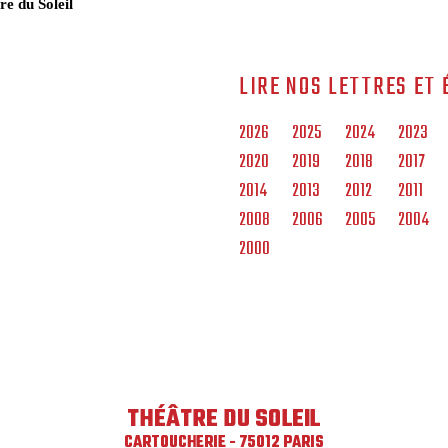
re du Soleil
LIRE NOS LETTRES ET 
2026
2025
2024
2023
2020
2019
2018
2017
2014
2013
2012
2011
2008
2006
2005
2004
2000
THÉÂTRE DU SOLEIL
CARTOUCHERIE - 75012 PARIS