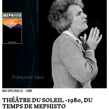
NOS SPECTACLES
LIVRE
THÉÂTRE DU SOLEIL -1980, DU
TEMPS DE MEPHISTO