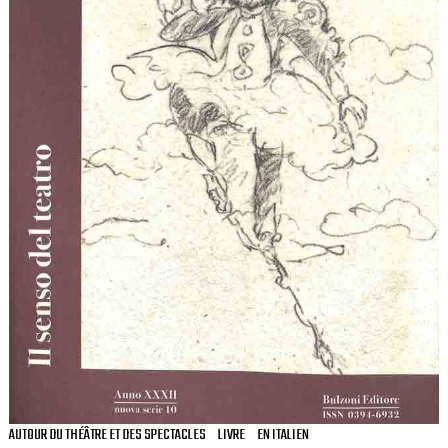
AUTOUR DU THÉÂTRE ET DES SPECTACLES
LIVRE
EN ITALIEN