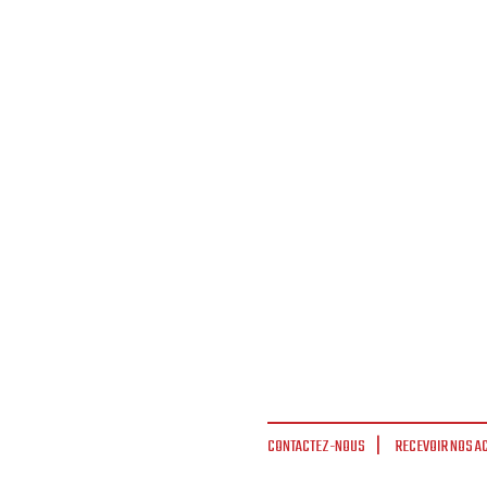
CONTACTEZ-NOUS
RECEVOIR NOS A