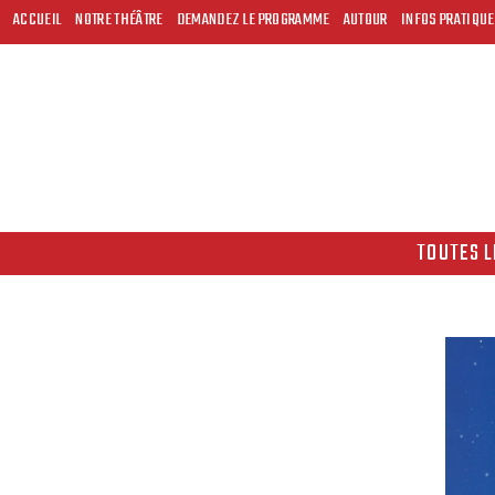
ACCUEIL
NOTRE THÉÂTRE
DEMANDEZ LE PROGRAMME
AUTOUR
INFOS PRATIQU
TOUTES L