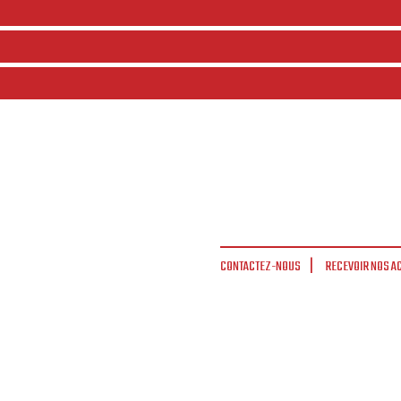
CONTACTEZ-NOUS
RECEVOIR NOS A