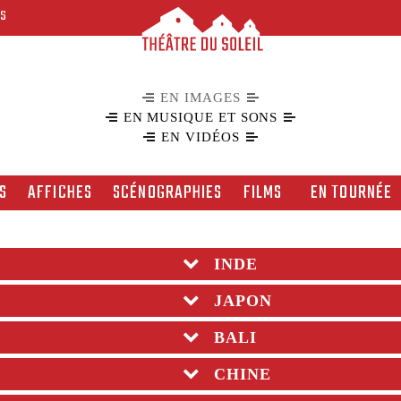
ES
EN IMAGES
EN MUSIQUE ET SONS
EN VIDÉOS
S
AFFICHES
SCÉNOGRAPHIES
FILMS
EN TOURNÉE
INDE
JAPON
BALI
CHINE