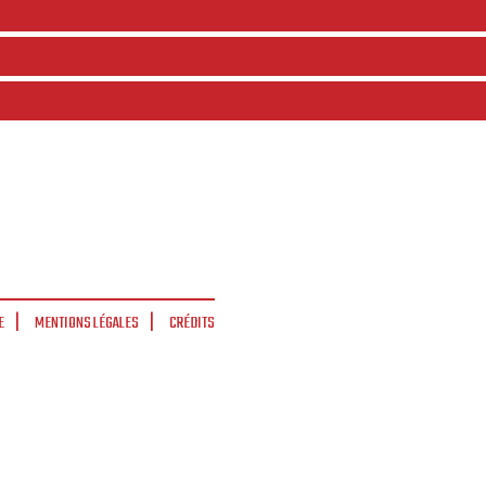
E
MENTIONS LÉGALES
CRÉDITS