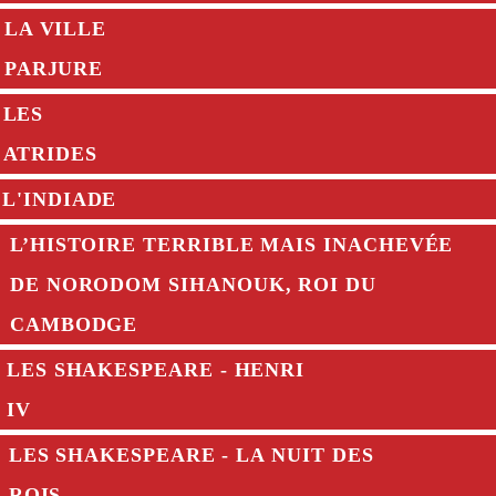
LA VILLE
PARJURE
LES
ATRIDES
L'INDIADE
L’HISTOIRE TERRIBLE MAIS INACHEVÉE
DE NORODOM SIHANOUK, ROI DU
CAMBODGE
LES SHAKESPEARE - HENRI
IV
LES SHAKESPEARE - LA NUIT DES
ROIS