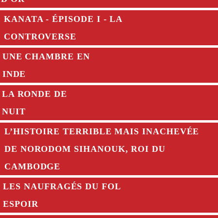
KANATA - ÉPISODE I - LA
CONTROVERSE
UNE CHAMBRE EN
INDE
LA RONDE DE
NUIT
L’HISTOIRE TERRIBLE MAIS INACHEVÉE
DE NORODOM SIHANOUK, ROI DU
CAMBODGE
LES NAUFRAGÉS DU FOL
ESPOIR