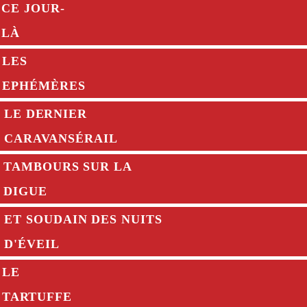
CE JOUR-
LÀ
LES
EPHÉMÈRES
LE DERNIER
CARAVANSÉRAIL
TAMBOURS SUR LA
DIGUE
ET SOUDAIN DES NUITS
D'ÉVEIL
LE
TARTUFFE