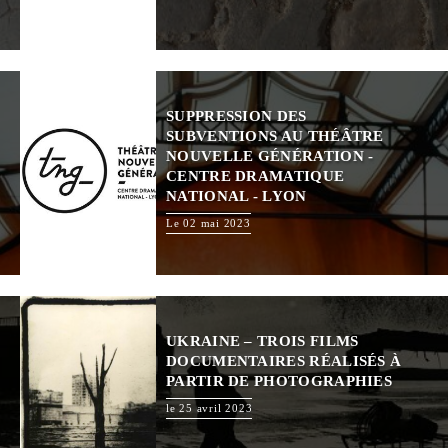
SUPPRESSION DES
SUBVENTIONS AU THÉÂTRE
NOUVELLE GÉNÉRATION -
CENTRE DRAMATIQUE
NATIONAL - LYON
Le 02 mai 2023
UKRAINE – TROIS FILMS
DOCUMENTAIRES RÉALISÉS À
PARTIR DE PHOTOGRAPHIES
le 25 avril 2023