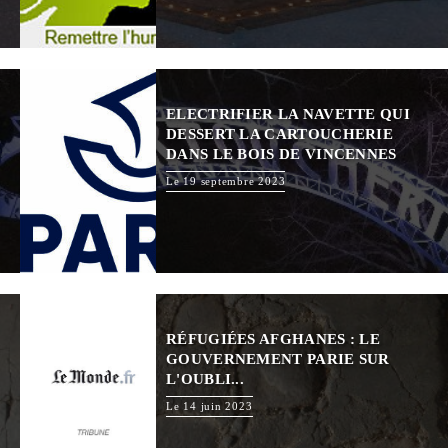
ELECTRIFIER LA NAVETTE QUI
DESSERT LA CARTOUCHERIE
DANS LE BOIS DE VINCENNES
Le 19 septembre 2023
RÉFUGIÉES AFGHANES : LE
GOUVERNEMENT PARIE SUR
L'OUBLI...
Le 14 juin 2023