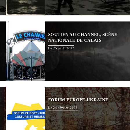
SOUTIEN AU CHANNEL, SCÈNE
NATIONALE DE CALAIS
Le 25 avril 2023
FORUM EUROPE-UKRAINE
Le 24 février 2023