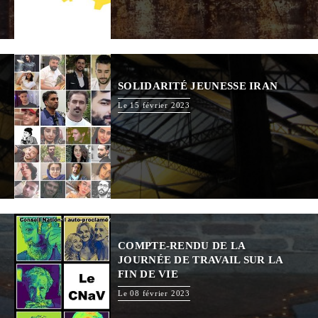
SOLIDARITÉ JEUNESSE IRAN
Le 15 février 2023
COMPTE-RENDU DE LA
JOURNÉE DE TRAVAIL SUR LA
FIN DE VIE
Le 08 février 2023