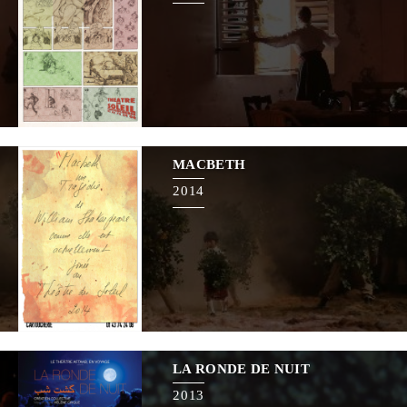
MACBETH
2014
LA RONDE DE NUIT
2013