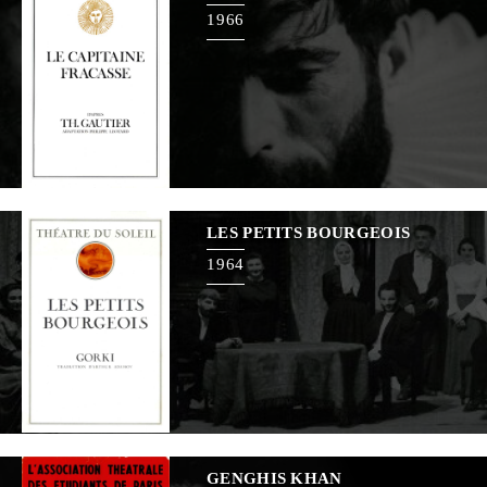
1966
LES PETITS BOURGEOIS
1964
GENGHIS KHAN