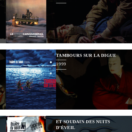
TAMBOURS SUR LA DIGUE
1999
ET SOUDAIN DES NUITS
D’ÉVEIL