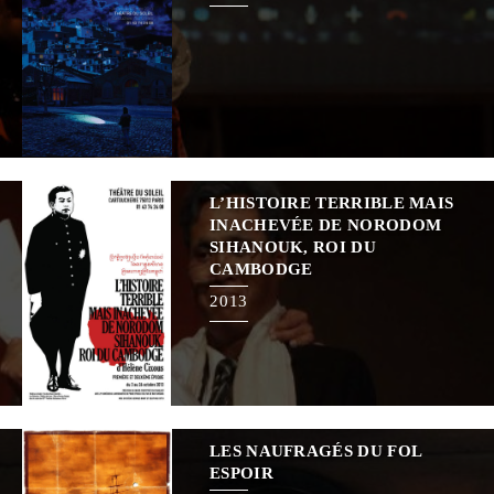
L’HISTOIRE TERRIBLE MAIS
INACHEVÉE DE NORODOM
SIHANOUK, ROI DU
CAMBODGE
2013
LES NAUFRAGÉS DU FOL
ESPOIR