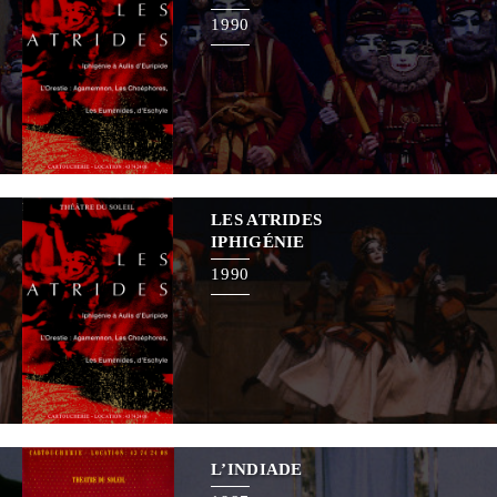
1990
LES ATRIDES
IPHIGÉNIE
1990
L’INDIADE