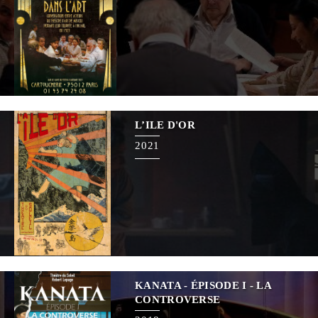
L’ILE D'OR
2021
KANATA - ÉPISODE I - LA
CONTROVERSE