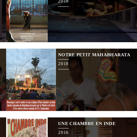
2018
NOTRE PETIT MAHABHARATA
2018
UNE CHAMBRE EN INDE
2016