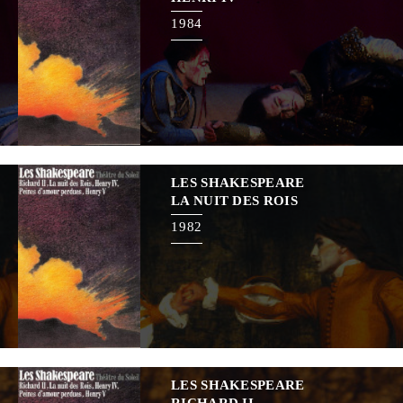
1984
LES SHAKESPEARE
LA NUIT DES ROIS
1982
LES SHAKESPEARE
RICHARD II