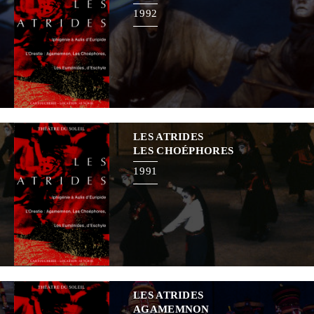
1992
LES ATRIDES
LES CHOÉPHORES
1991
LES ATRIDES
AGAMEMNON