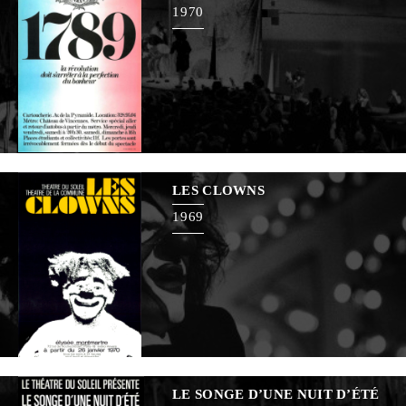
1970
LES CLOWNS
1969
LE SONGE D’UNE NUIT D’ÉTÉ