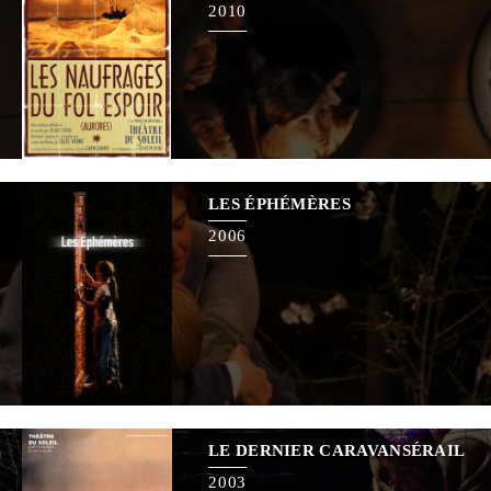
2010
LES ÉPHÉMÈRES
2006
LE DERNIER CARAVANSÉRAIL
2003