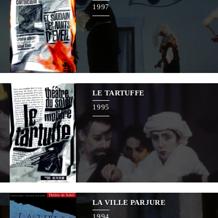
1997
LE TARTUFFE
1995
LA VILLE PARJURE
1994