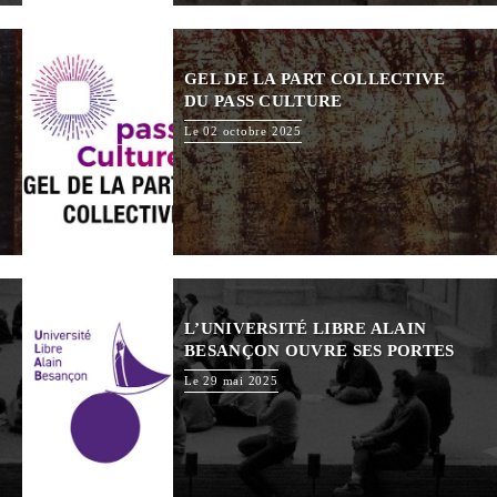
GEL DE LA PART COLLECTIVE
DU PASS CULTURE
Le 02 octobre 2025
L’UNIVERSITÉ LIBRE ALAIN
BESANÇON OUVRE SES PORTES
Le 29 mai 2025