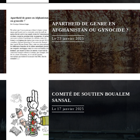
APARTHEID DE GENRE EN
AFGHANISTAN OU GYNOCIDE ?
Le 23 janvier 2025
COMITÉ DE SOUTIEN BOUALEM
SANSAL
Le 17 janvier 2025