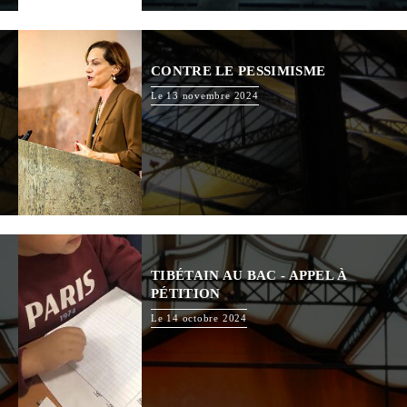
CONTRE LE PESSIMISME
Le 13 novembre 2024
TIBÉTAIN AU BAC - APPEL À
PÉTITION
Le 14 octobre 2024