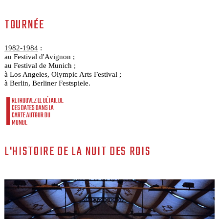
TOURNÉE
1982-1984
:
au Festival d'Avignon ;
au Festival de Munich ;
à Los Angeles, Olympic Arts Festival ;
à Berlin, Berliner Festspiele.
RETROUVEZ LE DÉTAIL DE
CES DATES DANS LA
CARTE AUTOUR DU
MONDE
L'HISTOIRE DE LA NUIT DES ROIS