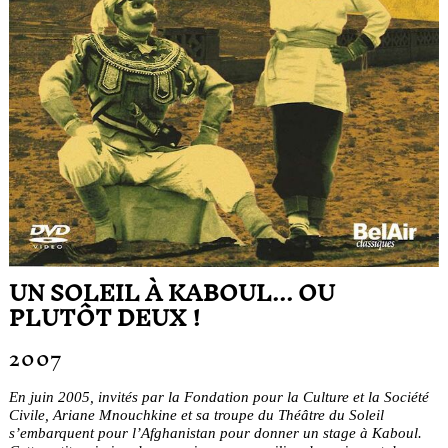
UN SOLEIL À KABOUL... OU
PLUTÔT DEUX !
2007
En juin 2005, invités par la Fondation pour la Culture et la Société
Civile, Ariane Mnouchkine et sa troupe du Théâtre du Soleil
s’embarquent pour l’Afghanistan pour donner un stage à Kaboul.