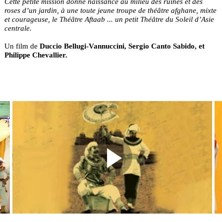
Cette petite mission donne naissance au milieu des ruines et des
roses d’un jardin, à une toute jeune troupe de théâtre afghane, mixte
et courageuse, le Théâtre Aftaab ... un petit Théâtre du Soleil d’Asie
centrale.
Un film de
Duccio
Bellugi-Vannuccini, Sergio Canto Sabido, et
Philippe Chevallier.