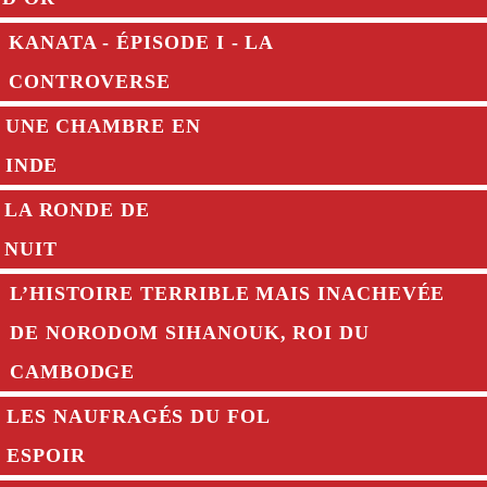
KANATA - ÉPISODE I - LA
CONTROVERSE
UNE CHAMBRE EN
INDE
LA RONDE DE
NUIT
L’HISTOIRE TERRIBLE MAIS INACHEVÉE
DE NORODOM SIHANOUK, ROI DU
CAMBODGE
LES NAUFRAGÉS DU FOL
ESPOIR