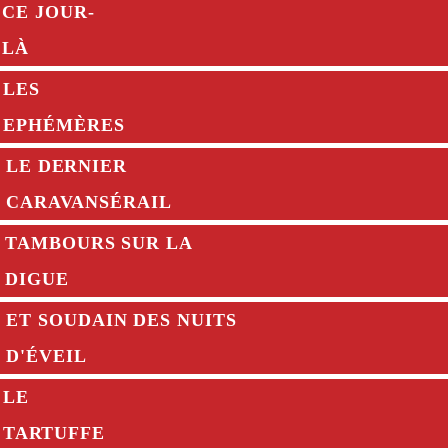
CE JOUR-
LÀ
LES
EPHÉMÈRES
LE DERNIER
CARAVANSÉRAIL
TAMBOURS SUR LA
DIGUE
ET SOUDAIN DES NUITS
D'ÉVEIL
LE
TARTUFFE