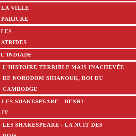
LA VILLE
PARJURE
LES
ATRIDES
L'INDIADE
L’HISTOIRE TERRIBLE MAIS INACHEVÉE
DE NORODOM SIHANOUK, ROI DU
CAMBODGE
LES SHAKESPEARE - HENRI
IV
LES SHAKESPEARE - LA NUIT DES
ROIS