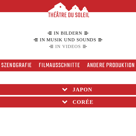
IN BILDERN
IN MUSIK UND SOUNDS
IN VIDEOS
SZENOGRAFIE
FILMAUSSCHNITTE
ANDERE PRODUKTION
JAPON
CORÉE