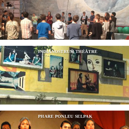
INDIANOSTRUM THÉÂTRE
PHARE PONLEU SELPAK