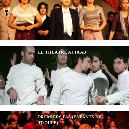
LE THÉÂTRE AFTAAB
PREMIERS PAS (ENFANTS DE
TROUPE)