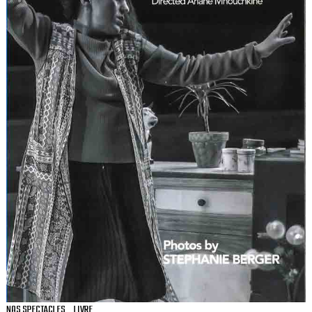
NOS SPECTACLES
LIVRE