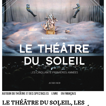
AUTOUR DU THÉÂTRE ET DES SPECTACLES
LIVRE
EN FRANÇAIS
LE THÉÂTRE DU SOLEIL, LES