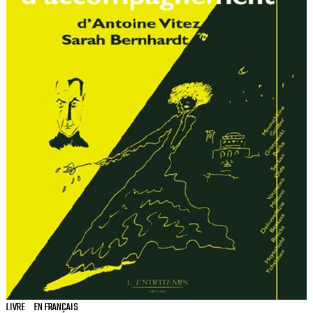
LIVRE
EN FRANÇAIS