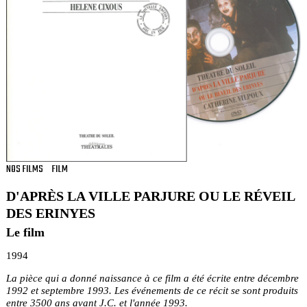
NOS FILMS
FILM
D'APRÈS LA VILLE PARJURE OU LE RÉVEIL
DES ERINYES
Le film
1994
La pièce qui a donné naissance à ce film a été écrite entre décembre
1992 et septembre 1993. Les événements de ce récit se sont produits
entre 3500 ans avant J.C. et l'année 1993.