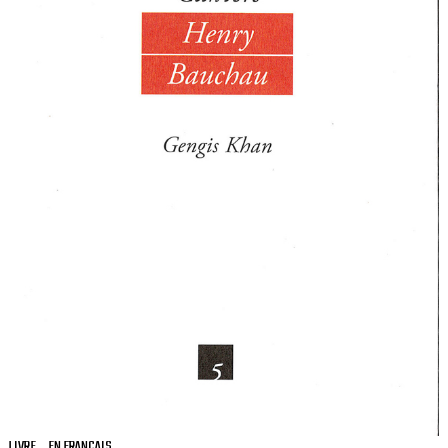
LIVRE
EN FRANÇAIS