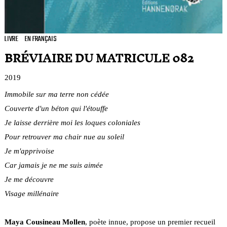
LIVRE
EN FRANÇAIS
BRÉVIAIRE DU MATRICULE 082
2019
Immobile sur ma terre non cédée
Couverte d'un béton qui l'étouffe
Je laisse derrière moi les loques coloniales
Pour retrouver ma chair nue au soleil
Je m'apprivoise
Car jamais je ne me suis aimée
Je me découvre
Visage millénaire
Maya Cousineau Mollen
, poète innue, propose un premier recueil