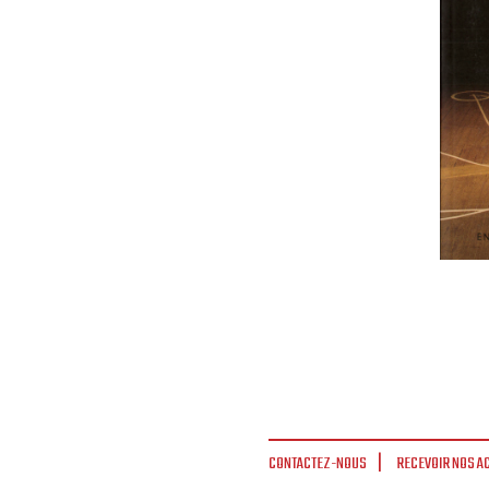
CONTACTEZ-NOUS
RECEVOIR NOS A