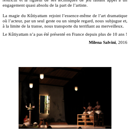
engagement quasi absolu de la part de l’artiste.
La magie du Kûtiyattam rejoint l’essence-même de l’art dramatique
où l’acteur, par un seul geste ou un simple regard, nous subjugue et,
à la limite de la transe, nous transporte du terrifiant au merveilleux.
Le Kûtiyattam n’a pas été présenté en France depuis plus de 10 ans !
Milena Salvini
, 2016