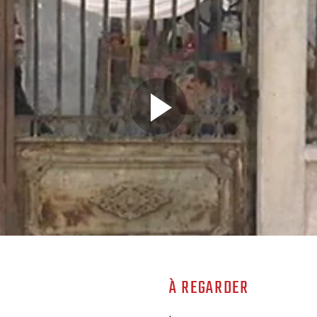
À REGARDER