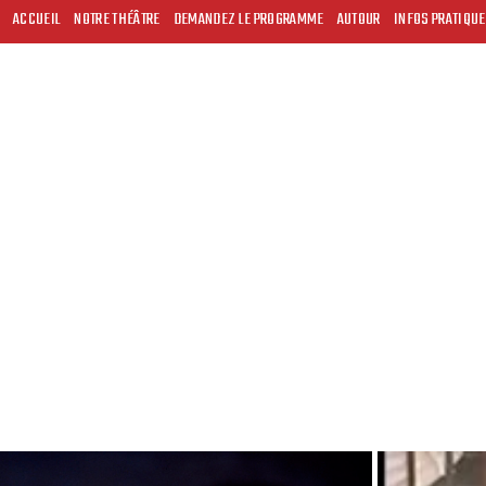
ACCUEIL
NOTRE THÉÂTRE
DEMANDEZ LE PROGRAMME
AUTOUR
INFOS PRATIQU