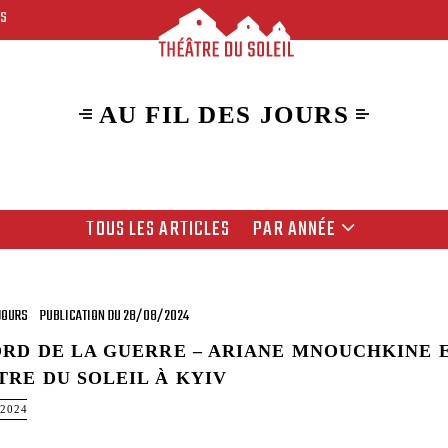
ES
AU FIL DES JOURS
TOUS LES ARTICLES
PAR ANNÉE
 JOURS
PUBLICATION DU 28/08/2024
ORD DE LA GUERRE – ARIANE MNOUCHKINE 
TRE DU SOLEIL À KYIV
 2024