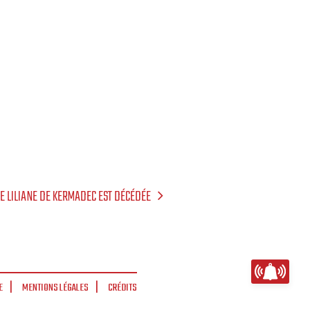
TE LILIANE DE KERMADEC EST DÉCÉDÉE
E
MENTIONS LÉGALES
CRÉDITS