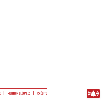
E
MENTIONS LÉGALES
CRÉDITS