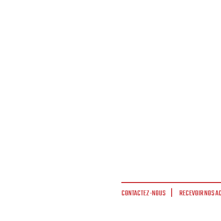
CONTACTEZ-NOUS
RECEVOIR NOS A