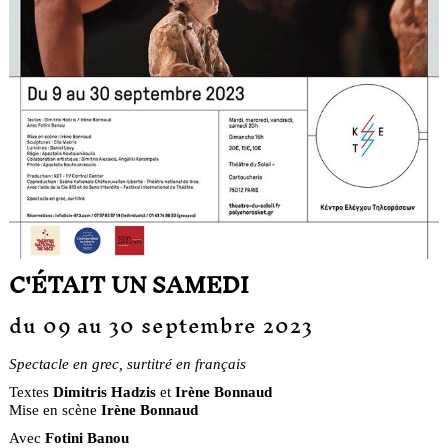
C'ÉTAIT UN SAMEDI
du 09 au 30 septembre 2023
Spectacle en grec, surtitré en français
Textes
Dimitris Hadzis
et
Irène Bonnaud
Mise en scène
Irène Bonnaud
Avec
Fotini Banou