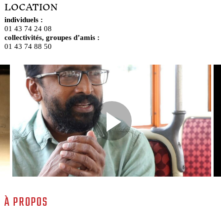
LOCATION
individuels :
01 43 74 24 08
collectivités, groupes d’amis :
01 43 74 88 50
À PROPOS