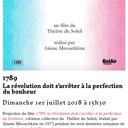
1789
La révolution doit s'arrêter à la perfection
du bonheur
Dimanche 1er juillet 2018 à 15h30
Projection du film
1789
,
la révolution doit s'arrêter à la perfection
du bonheur
, création collective du Théâtre du Soleil, réalisé par
Ariane Mnouchkine en 1973 pendant les trois dernieres semaines de