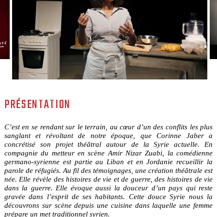
PRÉSENTATION
C’est en se rendant sur le terrain, au cœur d’un des conflits les plus
sanglant et révoltant de notre époque, que Corinne Jaber a
concrétisé son projet théâtral autour de la Syrie actuelle. En
compagnie du metteur en scène Amir Nizar Zuabi, la comédienne
germano-syrienne est partie au Liban et en Jordanie recueillir la
parole de réfugiés. Au fil des témoignages, une création théâtrale est
née. Elle révèle des histoires de vie et de guerre, des histoires de vie
dans la guerre. Elle évoque aussi la douceur d’un pays qui reste
gravée dans l’esprit de ses habitants. Cette douce Syrie nous la
découvrons sur scène depuis une cuisine dans laquelle une femme
prépare un met traditionnel syrien.