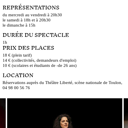
REPRÉSENTATIONS
du mercredi au vendredi à 20h30
le samedi à 18h et à 20h30
le dimanche à 15h
DURÉE DU SPECTACLE
1h
PRIX DES PLACES
18 € (plein tarif)
14 € (collectivités, demandeurs d'emploi)
10 € (scolaires et étudiants de -de 26 ans)
LOCATION
Réservations auprès du Théâtre Liberté, scène nationale de Toulon,
04 98 00 56 76