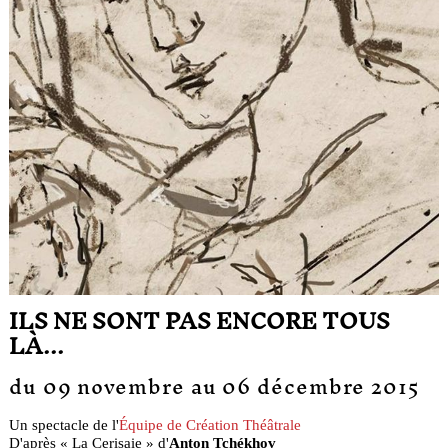
ILS NE SONT PAS ENCORE TOUS
LÀ...
du 09 novembre au 06 décembre 2015
Un spectacle de l'
Équipe de Création Théâtrale
D'après « La Cerisaie » d'
Anton Tchékhov