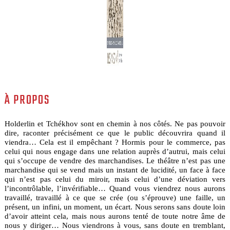
À PROPOS
Holderlin et Tchékhov sont en chemin à nos côtés. Ne pas pouvoir
dire, raconter précisément ce que le public découvrira quand il
viendra… Cela est il empêchant ? Hormis pour le commerce, pas
celui qui nous engage dans une relation auprès d’autrui, mais celui
qui s’occupe de vendre des marchandises. Le théâtre n’est pas une
marchandise qui se vend mais un instant de lucidité, un face à face
qui n’est pas celui du miroir, mais celui d’une déviation vers
l’incontrôlable, l’invérifiable… Quand vous viendrez nous aurons
travaillé, travaillé à ce que se crée (ou s’éprouve) une faille, un
présent, un infini, un moment, un écart. Nous serons sans doute loin
d’avoir atteint cela, mais nous aurons tenté de toute notre âme de
nous y diriger… Nous viendrons à vous, sans doute en tremblant,