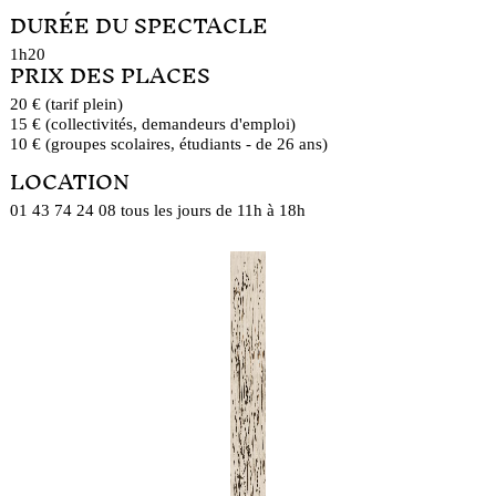
DURÉE DU SPECTACLE
1h20
PRIX DES PLACES
20 € (tarif plein)
15 € (collectivités, demandeurs d'emploi)
10 € (groupes scolaires, étudiants - de 26 ans)
LOCATION
01 43 74 24 08 tous les jours de 11h à 18h