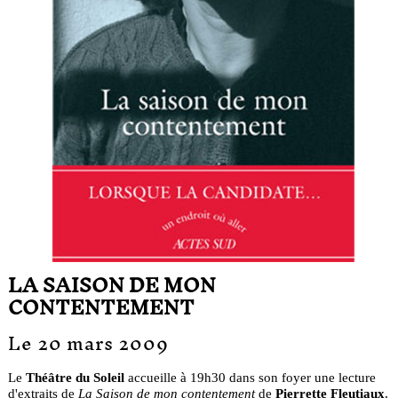
LA SAISON DE MON
CONTENTEMENT
Le 20 mars 2009
Le
Théâtre du Soleil
accueille à 19h30 dans son foyer une lecture
d'extraits de
La Saison de mon contentement
de
Pierrette Fleutiaux
,