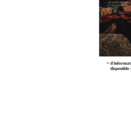
+ d'informat
disponible