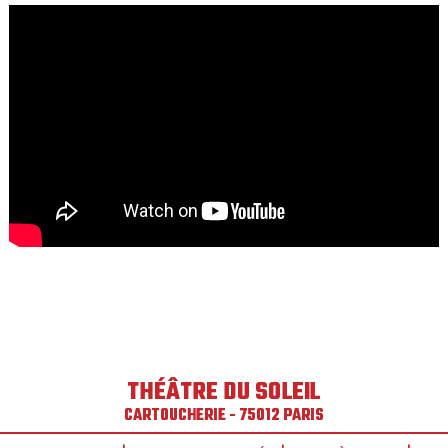
THÉÂTRE DU SOLEIL
CARTOUCHERIE - 75012 PARIS