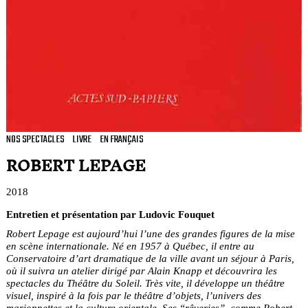
NOS SPECTACLES
LIVRE
EN FRANÇAIS
ROBERT LEPAGE
2018
Entretien et présentation par Ludovic Fouquet
Robert Lepage est aujourd’hui l’une des grandes figures de la mise
en scène internationale. Né en 1957 à Québec, il entre au
Conservatoire d’art dramatique de la ville avant un séjour à Paris,
où il suivra un atelier dirigé par Alain Knapp et découvrira les
spectacles du Théâtre du Soleil. Très vite, il développe un théâtre
visuel, inspiré à la fois par le théâtre d’objets, l’univers des
marionnettes et la culture orientale. Ses “rêveries”, comme Robert