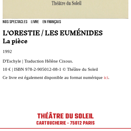
NOS SPECTACLES
LIVRE
EN FRANÇAIS
L'ORESTIE / LES EUMÉNIDES
La pièce
1992
D'Eschyle | Traduction Hélène Cixous.
10 € | ISBN 978-2-905012-08-1 © Théâtre du Soleil
Ce livre est également disponible au format numérique
ici
.
THÉÂTRE DU SOLEIL
CARTOUCHERIE - 75012 PARIS