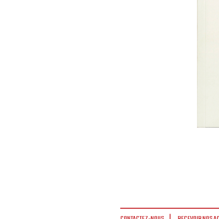
CONTACTEZ-NOUS
RECEVOIR NOS A