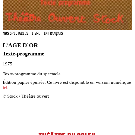
NOS SPECTACLES
LIVRE
EN FRANÇAIS
L’AGE D’OR
Texte-programme
1975
Texte-programme du spectacle.
Édition papier épuisée. Ce livre est disponible en version numérique
ici
.
© Stock / Théâtre ouvert