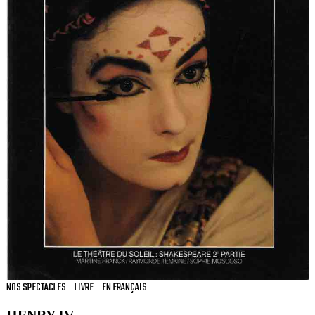
NOS SPECTACLES
LIVRE
EN FRANÇAIS