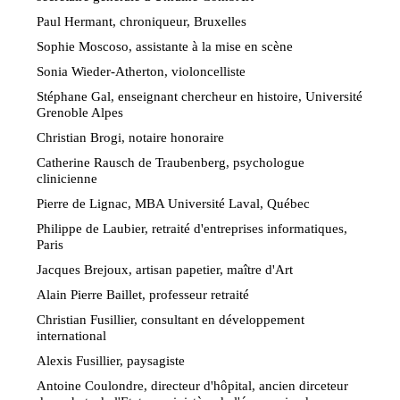
Paul Hermant, chroniqueur, Bruxelles
Sophie Moscoso, assistante à la mise en scène
Sonia Wieder-Atherton, violoncelliste
Stéphane Gal, enseignant chercheur en histoire, Université
Grenoble Alpes
Christian Brogi, notaire honoraire
Catherine Rausch de Traubenberg, psychologue
clinicienne
Pierre de Lignac, MBA Université Laval, Québec
Philippe de Laubier, retraité d'entreprises informatiques,
Paris
Jacques Brejoux, artisan papetier, maître d'Art
Alain Pierre Baillet, professeur retraité
Christian Fusillier, consultant en développement
international
Alexis Fusillier, paysagiste
Antoine Coulondre, directeur d'hôpital, ancien dirceteur