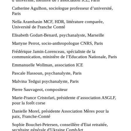
Catherine Agulhon, sociologue professeur d’université,
Paris
Nella Arambasin MCF, HDR, littérature comparée,
Université de Franche Comté
Elisabeth Godart-Benard, psychanalyste, Marseille
Martyne Perrot, socio-anthropologue CNRS, Paris
Frédérique Jamin-Lorenceau, spécialiste de la
communication, ministère de l’Education Nationale, Paris
Emmanuelle Wollman, association ICE
Pascale Hassoun, psychanalyste, Paris
Malvina Tedgui psychanalyste, Paris
Pierre Sauvageot, compositeur
Marie-France Cristofari, présidente d’association ASGLF,
pour la forêt corse
Danielle Morel, présidente Association Mères pour la
paix, Franche-Comté
Sophie Bouchet-Petersen, conseillère d'Etat retraitée,
secrétaire générale d'Ukraine CombArt