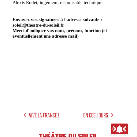
Alexis Rodet, ingénieur, responsable technique
Envoyez vos signatures à l'adresse suivante :
soleil@theatre-du-soleil.fr
Merci d'indiquer vos nom, prénom, fonction (et
éventuellement une adresse mail)
VIVE LA FRANCE !
EN CES JOURS
THÉÂTRE DU SOLEIL