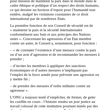
pour mission de maintenir la paix dans le monde dans le
cadre éthique et politique d’un respect des droits humains,
ce qui dessine un horizon d’espoir pour l’humanité tout
entière, malgré les violations constantes de ce droit
international par de nombreux Etats.
La première fonction de son Conseil de sécurité est de
« maintenir la paix et la sécurité internationales
conformément aux buts et aux principes des Nations
unies ». Concernant les agressions d’un Etat membre
contre un autre, le Conseil a, notamment, pour fonction :
– « de constater l’existence d’une menace contre la paix
ou d’un acte d’agression et de recommander les mesures à
prendre ;
– d’inviter les membres à appliquer des sanctions
économiques et d’autres mesures n’impliquant pas
l’emploi de la force armée pour prévenir une agression ou
y mettre fin ;
– de prendre des mesures d’ordre militaire contre un
agresseur ».
L’ONU a toujours tenté d’empêcher, de freiner, de geler
les conflits en cours : l’histoire rendra un jour justice au
travail colossal de cette institution pourtant minée par des