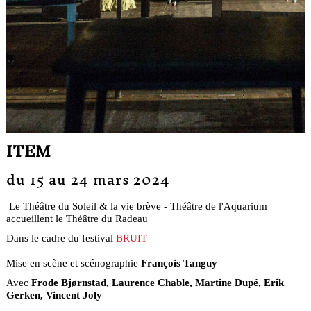
ITEM
du 15 au 24 mars 2024
Le Théâtre du Soleil & la vie brève - Théâtre de l'Aquarium
accueillent le Théâtre du Radeau
Dans le cadre du festival
BRUIT
Mise en scène et scénographie
François Tanguy
Avec
Frode Bjørnstad, Laurence Chable, Martine Dupé, Erik
Gerken, Vincent Joly