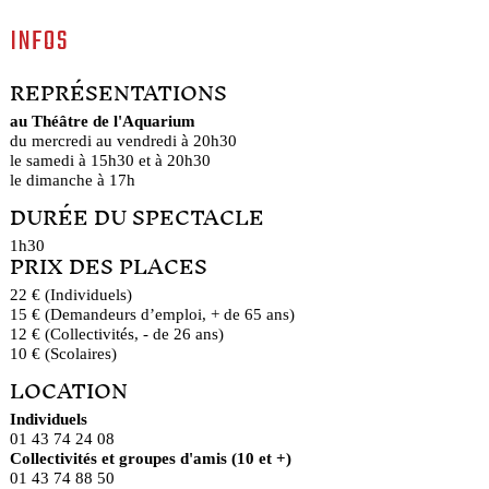
INFOS
REPRÉSENTATIONS
au Théâtre de l'Aquarium
du mercredi au vendredi à 20h30
le samedi à 15h30 et à 20h30
le dimanche à 17h
DURÉE DU SPECTACLE
1h30
PRIX DES PLACES
22 € (Individuels)
15 € (Demandeurs d’emploi, + de 65 ans)
12 € (Collectivités, - de 26 ans)
10 € (Scolaires)
LOCATION
Individuels
01 43 74 24 08
Collectivités et groupes d'amis (10 et +)
01 43 74 88 50