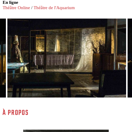
En ligne
Théâtre Online
/
Théâtre de l'Aquarium
À PROPOS