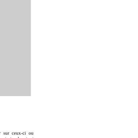
er sur ceux-ci ou