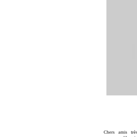
Chers amis trè