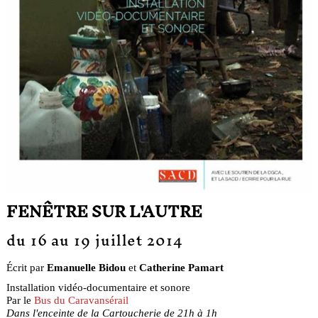
FENÊTRE SUR L'AUTRE
du 16 au 19 juillet 2014
Écrit par
Emanuelle Bidou
et
Catherine Pamart
Installation vidéo-documentaire et sonore
Par le
Bus du Caravansérail
Dans l'enceinte de la Cartoucherie de 21h à 1h