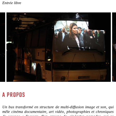
Entrée libre
A PROPOS
Un bus transformé en structure de multi-diffusion image et son, qui
mêle cinéma documentaire, art vidéo, photographies et chroniques