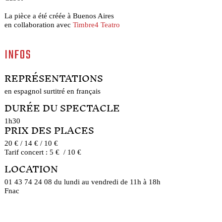
La pièce a été créée à Buenos Aires
en collaboration avec
Timbre4 Teatro
INFOS
REPRÉSENTATIONS
en espagnol surtitré en français
DURÉE DU SPECTACLE
1h30
PRIX DES PLACES
20 € / 14 € / 10 €
Tarif concert : 5 € / 10 €
LOCATION
01 43 74 24 08 du lundi au vendredi de 11h à 18h
Fnac