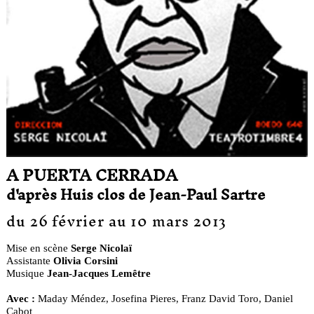
A PUERTA CERRADA
d'après Huis clos de Jean-Paul Sartre
du 26 février au 10 mars 2013
Mise en scène
Serge Nicolaï
Assistante
Olivia Corsini
Musique
Jean-Jacques Lemêtre
Avec :
Maday Méndez, Josefina Pieres, Franz David Toro, Daniel
Cabot