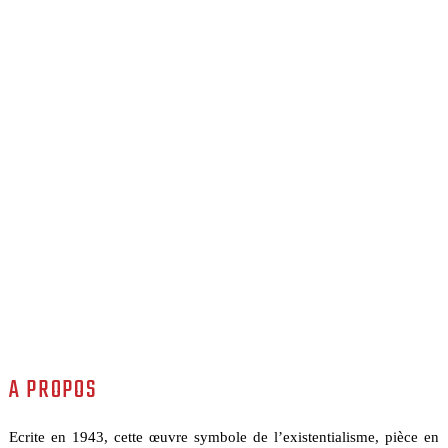
A PROPOS
Ecrite en 1943, cette œuvre symbole de l’existentialisme, pièce en