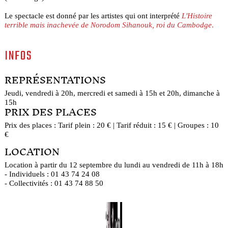
Le spectacle est donné par les artistes qui ont interprété
L'Histoire
terrible mais inachevée de Norodom Sihanouk, roi du Cambodge
.
INFOS
REPRÉSENTATIONS
Jeudi, vendredi à 20h, mercredi et samedi à 15h et 20h, dimanche à
15h
PRIX DES PLACES
Prix des places : Tarif plein : 20 € | Tarif réduit : 15 € | Groupes : 10
€
LOCATION
Location à partir du 12 septembre du lundi au vendredi de 11h à 18h
- Individuels : 01 43 74 24 08
- Collectivités : 01 43 74 88 50