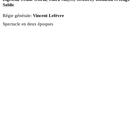
Sablic
Régie générale:
Vincent Lefèvre
Spectacle en deux époques