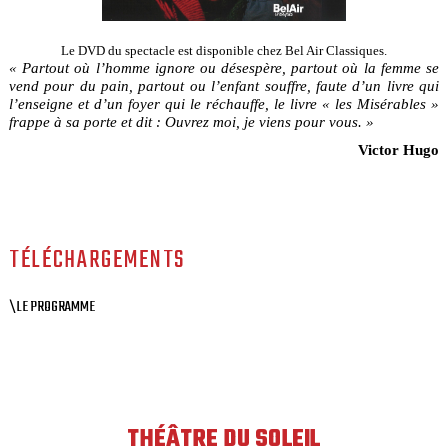
Le DVD du spectacle est disponible chez Bel Air Classiques.
« Partout où l’homme ignore ou désespère, partout où la femme se
vend pour du pain, partout ou l’enfant souffre, faute d’un livre qui
l’enseigne et d’un foyer qui le réchauffe, le livre « les Misérables »
frappe à sa porte et dit : Ouvrez moi, je viens pour vous. »
Victor Hugo
TÉLÉCHARGEMENTS
\LE PROGRAMME
THÉÂTRE DU SOLEIL