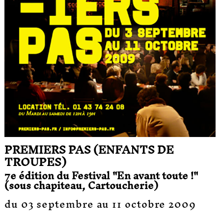
PREMIERS PAS (ENFANTS DE
TROUPES)
7e édition du Festival "En avant toute !"
(sous chapiteau, Cartoucherie)
du 03 septembre au 11 octobre 2009