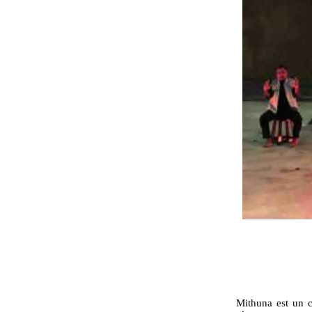
Mithuna est un c