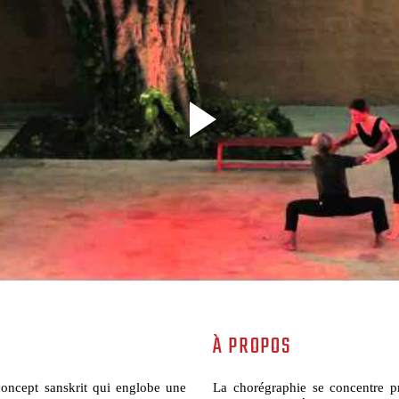
À PROPOS
oncept sanskrit qui englobe une
La chorégraphie se concentre p