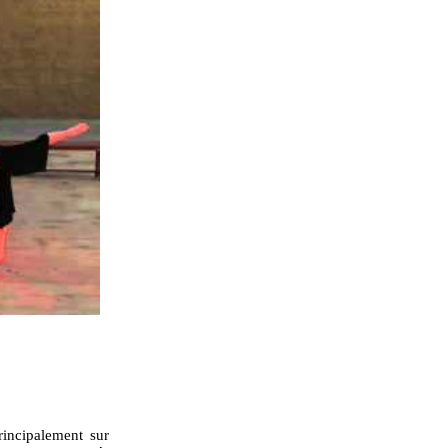
rincipalement sur